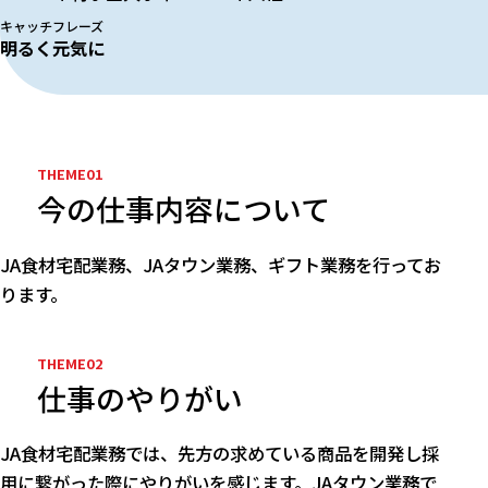
キャッチフレーズ
明るく元気に
今の仕事内容について
JA食材宅配業務、JAタウン業務、ギフト業務を行ってお
ります。
仕事のやりがい
JA食材宅配業務では、先方の求めている商品を開発し採
用に繋がった際にやりがいを感じます。JAタウン業務で