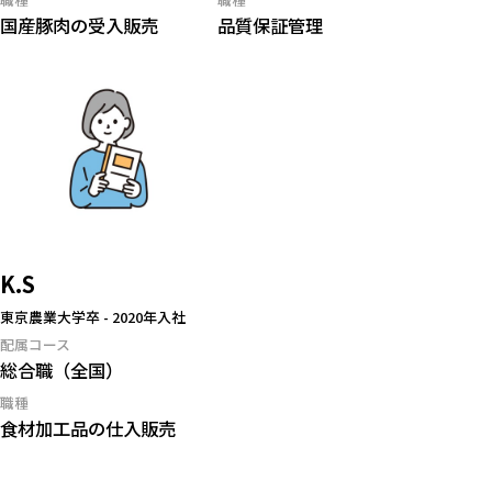
国産豚肉の受入販売
品質保証管理
K.S
東京農業大学卒
-
2020年入社
配属コース
総合職（全国）
職種
食材加工品の仕入販売