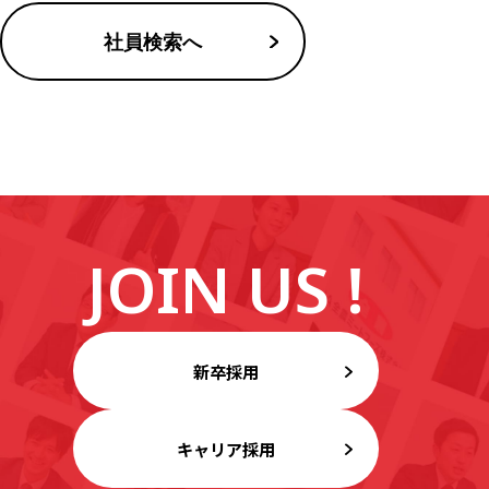
社員検索へ
JOIN US !
新卒採用
キャリア採用