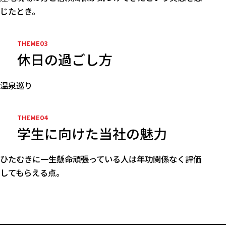
じたとき。
休日の過ごし方
温泉巡り
学生に向けた当社の魅力
ひたむきに一生懸命頑張っている人は年功関係なく評価
してもらえる点。