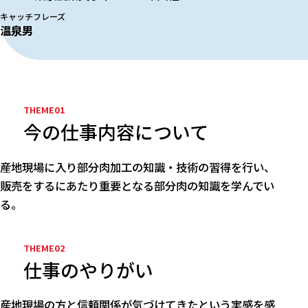
キャッチフレーズ
温泉男
今の仕事内容について
産地現場に入り部分肉加工の知識・技術の習得を行い、
販売をするにあたり重要となる部分肉の知識を学んでい
る。
仕事のやりがい
産地現場の方と信頼関係が気づけてきたという実感を感