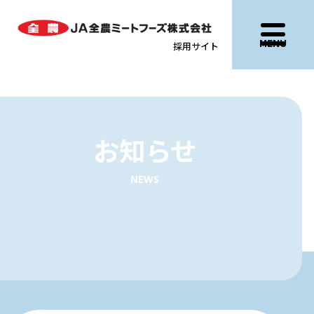
MENU
採用サイト
お知らせ
NEWS